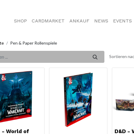
SHOP
CARDMARKET
ANKAUF
NEWS
EVENTS
te
Pen & Paper Rollenspiele
Sortieren nac
 - World of
D&D - 