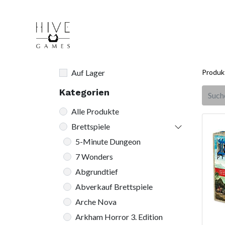
Auf Lager
Produk
Kategorien
Alle Produkte
Brettspiele
5-Minute Dungeon
7 Wonders
Abgrundtief
Abverkauf Brettspiele
Arche Nova
Arkham Horror 3. Edition