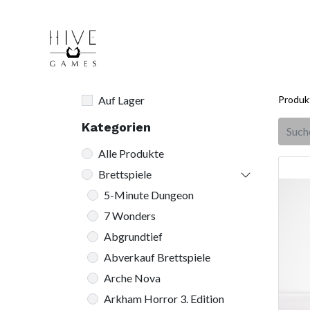
Auf Lager
Produk
Kategorien
Alle Produkte
Brettspiele
5-Minute Dungeon
7 Wonders
Abgrundtief
Abverkauf Brettspiele
Arche Nova
Arkham Horror 3. Edition