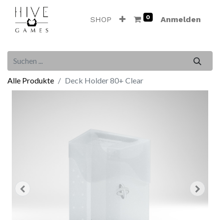
0
SHOP
Anmelden
Alle Produkte
Deck Holder 80+ Clear