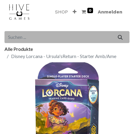
0
SHOP
Anmelden
Alle Produkte
Disney Lorcana - Ursula'sReturn - Starter Amb/Ame