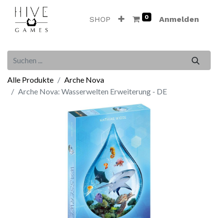
0
SHOP
Anmelden
Alle Produkte
Arche Nova
Arche Nova: Wasserwelten Erweiterung - DE