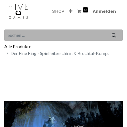
0
SHOP
Anmelden
Alle Produkte
Der Eine Ring - Spielleiterschirm & Bruchtal-Komp.