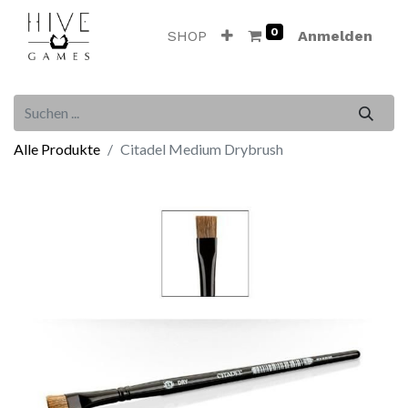
0
SHOP
Anmelden
Alle Produkte
Citadel Medium Drybrush