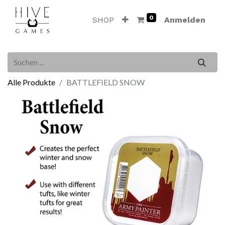
0
SHOP
Anmelden
Alle Produkte
BATTLEFIELD SNOW