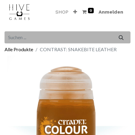
0
SHOP
Anmelden
Alle Produkte
CONTRAST: SNAKEBITE LEATHER