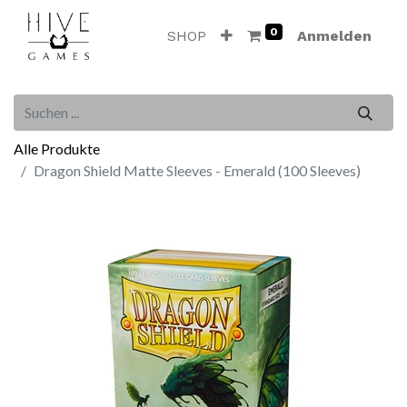
0
SHOP
Anmelden
Alle Produkte
Dragon Shield Matte Sleeves - Emerald (100 Sleeves)