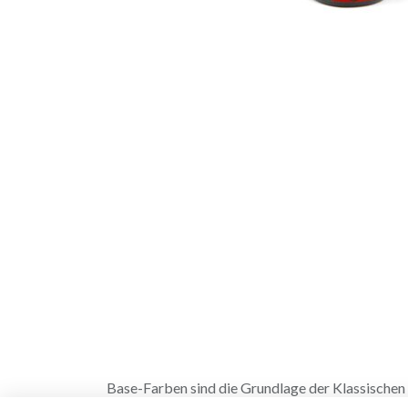
Base-Farben sind die Grundlage der Klassischen