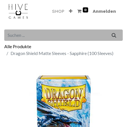
0
SHOP
Anmelden
Alle Produkte
Dragon Shield Matte Sleeves - Sapphire (100 Sleeves)